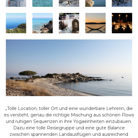
„Tolle Location, toller Ort und eine wunderbare Lehrerin, die
es versteht, genau die richtige Mischung aus schönen Flows
und ruhigen Sequenzen in ihre Yogaeinheiten einzubauen.
Dazu eine tolle Reisegruppe und eine gute Balance
zwischen spannenden Landausflügen und ausreichend